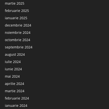
martie 2025
februarie 2025
ianuarie 2025
decembrie 2024
noiembrie 2024
octombrie 2024
septembrie 2024
august 2024
iulie 2024
iunie 2024
mai 2024
aprilie 2024
martie 2024
februarie 2024
ianuarie 2024