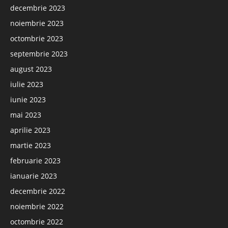
decembrie 2023
noiembrie 2023
octombrie 2023
septembrie 2023
august 2023
iulie 2023
iunie 2023
mai 2023
aprilie 2023
martie 2023
februarie 2023
ianuarie 2023
decembrie 2022
noiembrie 2022
octombrie 2022