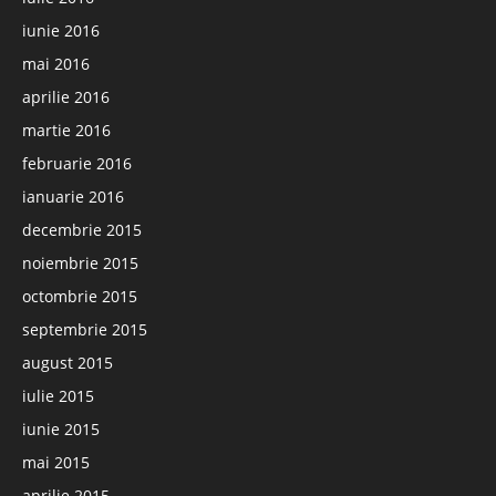
iunie 2016
mai 2016
aprilie 2016
martie 2016
februarie 2016
ianuarie 2016
decembrie 2015
noiembrie 2015
octombrie 2015
septembrie 2015
august 2015
iulie 2015
iunie 2015
mai 2015
aprilie 2015