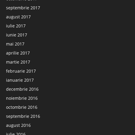
septembrie 2017
august 2017
iulie 2017
iunie 2017
mai 2017
aprilie 2017
martie 2017
februarie 2017
ianuarie 2017
decembrie 2016
noiembrie 2016
octombrie 2016
septembrie 2016
august 2016
iulie 2016