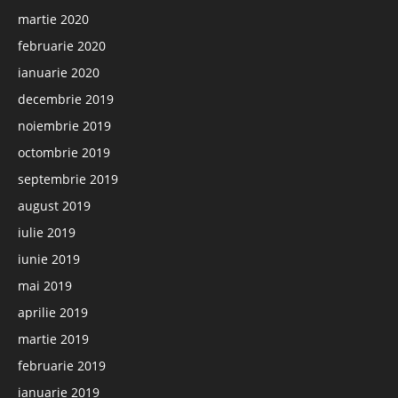
martie 2020
februarie 2020
ianuarie 2020
decembrie 2019
noiembrie 2019
octombrie 2019
septembrie 2019
august 2019
iulie 2019
iunie 2019
mai 2019
aprilie 2019
martie 2019
februarie 2019
ianuarie 2019