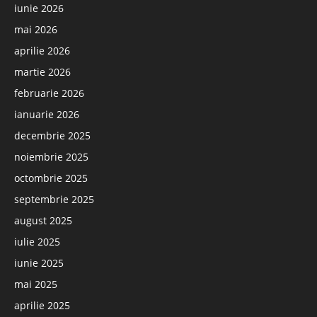
iunie 2026
mai 2026
aprilie 2026
martie 2026
februarie 2026
ianuarie 2026
decembrie 2025
noiembrie 2025
octombrie 2025
septembrie 2025
august 2025
iulie 2025
iunie 2025
mai 2025
aprilie 2025