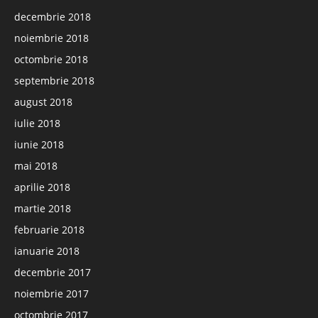
decembrie 2018
noiembrie 2018
octombrie 2018
septembrie 2018
august 2018
iulie 2018
iunie 2018
mai 2018
aprilie 2018
martie 2018
februarie 2018
ianuarie 2018
decembrie 2017
noiembrie 2017
octombrie 2017