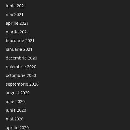
iunie 2021
mai 2021
aprilie 2021
martie 2021
februarie 2021
ianuarie 2021
decembrie 2020
noiembrie 2020
octombrie 2020
septembrie 2020
august 2020
iulie 2020
iunie 2020
mai 2020
aprilie 2020