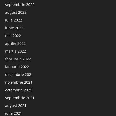
septembrie 2022
august 2022
iulie 2022
iunie 2022
mai 2022
aprilie 2022
martie 2022
februarie 2022
ianuarie 2022
decembrie 2021
noiembrie 2021
octombrie 2021
septembrie 2021
august 2021
iulie 2021