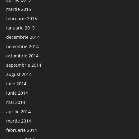
martie 2015
februarie 2015
ianuarie 2015
decembrie 2014
noiembrie 2014
octombrie 2014
septembrie 2014
august 2014
iulie 2014
iunie 2014
mai 2014
aprilie 2014
martie 2014
februarie 2014