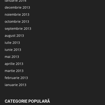
ianuarie 2014
decembrie 2013
noiembrie 2013
octombrie 2013
septembrie 2013
august 2013
iulie 2013
iunie 2013
mai 2013
aprilie 2013
martie 2013
februarie 2013
ianuarie 2013
CATEGORIE POPULARĂ