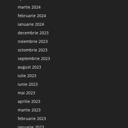
martie 2024
februarie 2024
ianuarie 2024
decembrie 2023
noiembrie 2023
octombrie 2023
septembrie 2023
august 2023
iulie 2023
iunie 2023
mai 2023
aprilie 2023
martie 2023
februarie 2023
ianuarie 2023