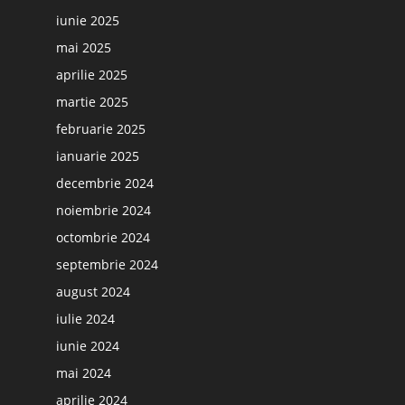
iunie 2025
mai 2025
aprilie 2025
martie 2025
februarie 2025
ianuarie 2025
decembrie 2024
noiembrie 2024
octombrie 2024
septembrie 2024
august 2024
iulie 2024
iunie 2024
mai 2024
aprilie 2024