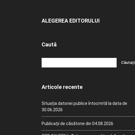
ALEGEREA EDITORULUI
Caută
Articole recente
Situația datoriei publice întocmită la data de
30.06.2026
Publicații de căsătorie din 04.08.2026