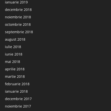
ianuarie 2019
decembrie 2018
noiembrie 2018
octombrie 2018
septembrie 2018
august 2018
iulie 2018
iunie 2018
mai 2018
aprilie 2018
martie 2018
februarie 2018
ianuarie 2018
decembrie 2017
noiembrie 2017