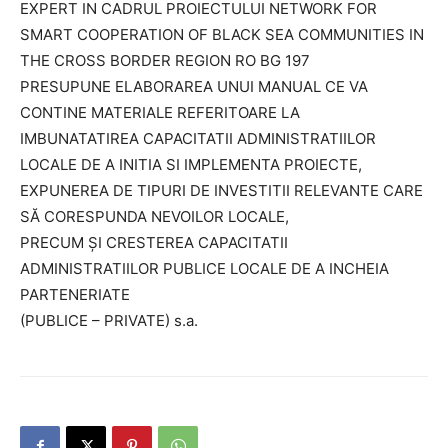
EXPERT IN CADRUL PROIECTULUI NETWORK FOR
SMART COOPERATION OF BLACK SEA COMMUNITIES IN
THE CROSS BORDER REGION RO BG 197
PRESUPUNE ELABORAREA UNUI MANUAL CE VA
CONTINE MATERIALE REFERITOARE LA
IMBUNATATIREA CAPACITATII ADMINISTRATIILOR
LOCALE DE A INITIA SI IMPLEMENTA PROIECTE,
EXPUNEREA DE TIPURI DE INVESTITII RELEVANTE CARE
SĂ CORESPUNDA NEVOILOR LOCALE,
PRECUM ȘI CRESTEREA CAPACITATII
ADMINISTRATIILOR PUBLICE LOCALE DE A INCHEIA
PARTENERIATE
(PUBLICE – PRIVATE) s.a.