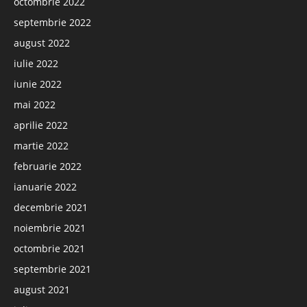
octombrie 2022
septembrie 2022
august 2022
iulie 2022
iunie 2022
mai 2022
aprilie 2022
martie 2022
februarie 2022
ianuarie 2022
decembrie 2021
noiembrie 2021
octombrie 2021
septembrie 2021
august 2021