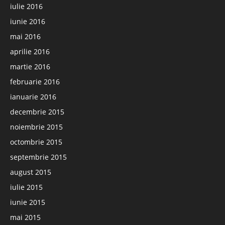
iulie 2016
iunie 2016
mai 2016
aprilie 2016
martie 2016
februarie 2016
ianuarie 2016
decembrie 2015
noiembrie 2015
octombrie 2015
septembrie 2015
august 2015
iulie 2015
iunie 2015
mai 2015