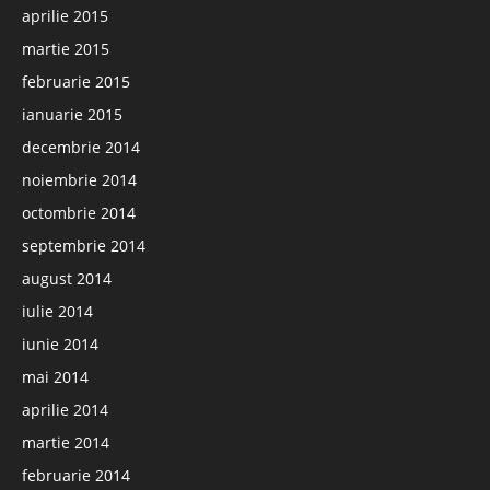
aprilie 2015
martie 2015
februarie 2015
ianuarie 2015
decembrie 2014
noiembrie 2014
octombrie 2014
septembrie 2014
august 2014
iulie 2014
iunie 2014
mai 2014
aprilie 2014
martie 2014
februarie 2014