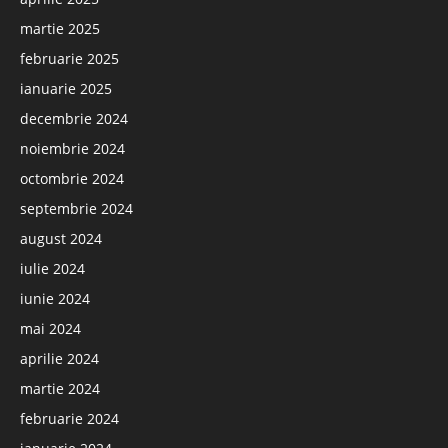
martie 2025
februarie 2025
ianuarie 2025
decembrie 2024
noiembrie 2024
octombrie 2024
septembrie 2024
august 2024
iulie 2024
iunie 2024
mai 2024
aprilie 2024
martie 2024
februarie 2024