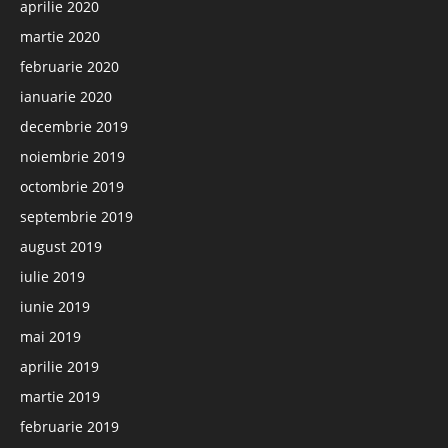
aprilie 2020
martie 2020
februarie 2020
ianuarie 2020
decembrie 2019
noiembrie 2019
octombrie 2019
septembrie 2019
august 2019
iulie 2019
iunie 2019
mai 2019
aprilie 2019
martie 2019
februarie 2019