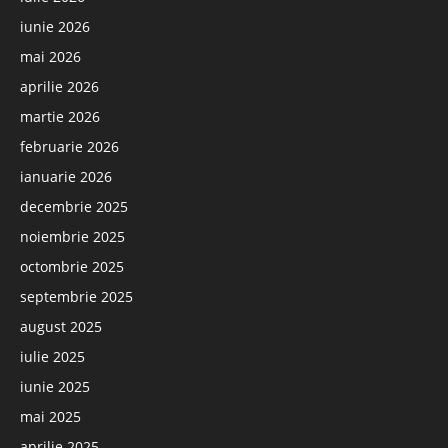
iunie 2026
mai 2026
aprilie 2026
martie 2026
februarie 2026
ianuarie 2026
decembrie 2025
noiembrie 2025
octombrie 2025
septembrie 2025
august 2025
iulie 2025
iunie 2025
mai 2025
aprilie 2025