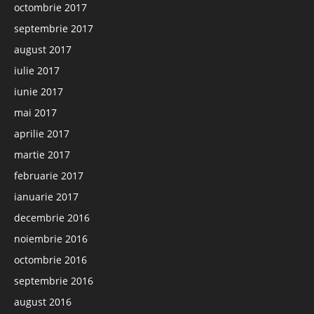
octombrie 2017
septembrie 2017
august 2017
iulie 2017
iunie 2017
mai 2017
aprilie 2017
martie 2017
februarie 2017
ianuarie 2017
decembrie 2016
noiembrie 2016
octombrie 2016
septembrie 2016
august 2016