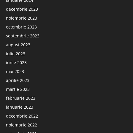
ianuarie 2024
decembrie 2023
noiembrie 2023
octombrie 2023
septembrie 2023
august 2023
iulie 2023
iunie 2023
mai 2023
aprilie 2023
martie 2023
februarie 2023
ianuarie 2023
decembrie 2022
noiembrie 2022