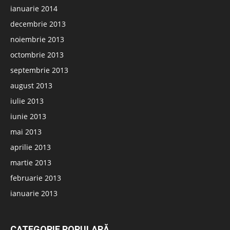
ianuarie 2014
decembrie 2013
noiembrie 2013
octombrie 2013
septembrie 2013
august 2013
iulie 2013
iunie 2013
mai 2013
aprilie 2013
martie 2013
februarie 2013
ianuarie 2013
CATEGORIE POPULARĂ