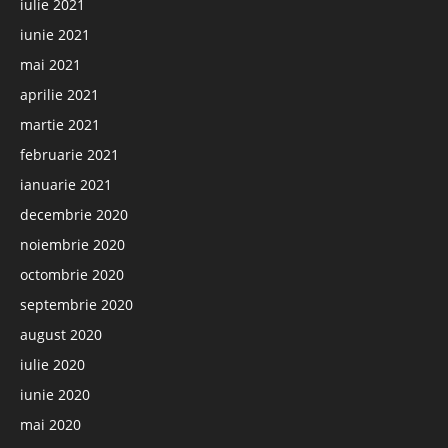
iulie 2021
iunie 2021
mai 2021
aprilie 2021
martie 2021
februarie 2021
ianuarie 2021
decembrie 2020
noiembrie 2020
octombrie 2020
septembrie 2020
august 2020
iulie 2020
iunie 2020
mai 2020