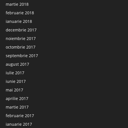
martie 2018
februarie 2018
ianuarie 2018
decembrie 2017
noiembrie 2017
octombrie 2017
septembrie 2017
august 2017
iulie 2017
iunie 2017
mai 2017
aprilie 2017
martie 2017
februarie 2017
ianuarie 2017