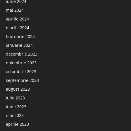
iunie 2024
mai 2024
aprilie 2024
martie 2024
februarie 2024
ianuarie 2024
decembrie 2023
noiembrie 2023
octombrie 2023
septembrie 2023
august 2023
iulie 2023
iunie 2023
mai 2023
aprilie 2023