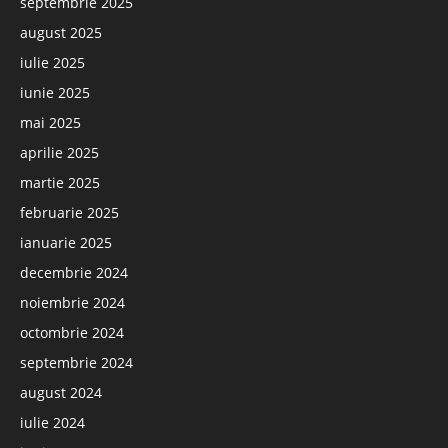
septembrie 2025
august 2025
iulie 2025
iunie 2025
mai 2025
aprilie 2025
martie 2025
februarie 2025
ianuarie 2025
decembrie 2024
noiembrie 2024
octombrie 2024
septembrie 2024
august 2024
iulie 2024