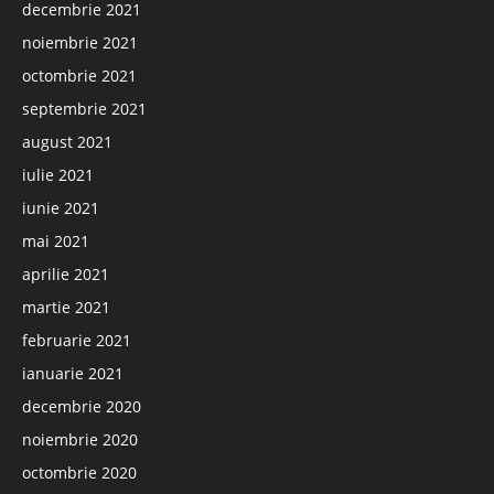
decembrie 2021
noiembrie 2021
octombrie 2021
septembrie 2021
august 2021
iulie 2021
iunie 2021
mai 2021
aprilie 2021
martie 2021
februarie 2021
ianuarie 2021
decembrie 2020
noiembrie 2020
octombrie 2020