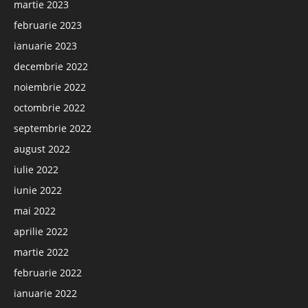
martie 2023
februarie 2023
ianuarie 2023
decembrie 2022
noiembrie 2022
octombrie 2022
septembrie 2022
august 2022
iulie 2022
iunie 2022
mai 2022
aprilie 2022
martie 2022
februarie 2022
ianuarie 2022