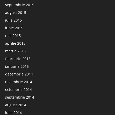
septembrie 2015
august 2015
iulie 2015
iunie 2015
mai 2015
aprilie 2015
martie 2015
februarie 2015
ianuarie 2015
decembrie 2014
noiembrie 2014
octombrie 2014
septembrie 2014
august 2014
iulie 2014