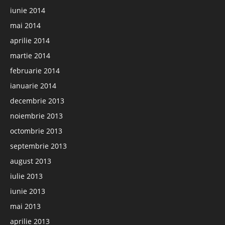
iunie 2014
mai 2014
aprilie 2014
martie 2014
februarie 2014
ianuarie 2014
decembrie 2013
noiembrie 2013
octombrie 2013
septembrie 2013
august 2013
iulie 2013
iunie 2013
mai 2013
aprilie 2013