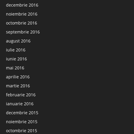
decembrie 2016
noiembrie 2016
octombrie 2016
septembrie 2016
august 2016
iulie 2016
iunie 2016
mai 2016
aprilie 2016
martie 2016
februarie 2016
ianuarie 2016
decembrie 2015
noiembrie 2015
octombrie 2015