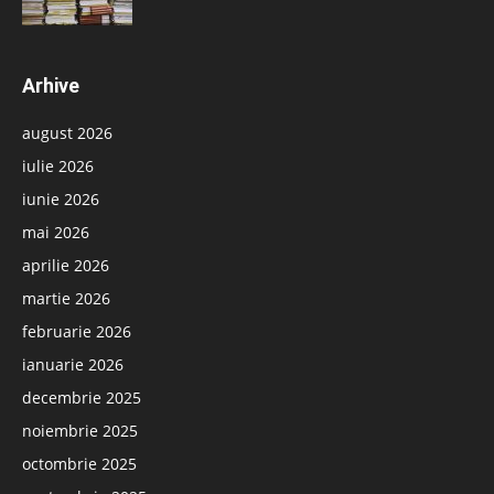
Arhive
august 2026
iulie 2026
iunie 2026
mai 2026
aprilie 2026
martie 2026
februarie 2026
ianuarie 2026
decembrie 2025
noiembrie 2025
octombrie 2025