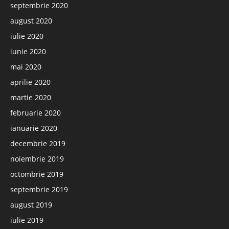
septembrie 2020
august 2020
iulie 2020
iunie 2020
mai 2020
aprilie 2020
martie 2020
februarie 2020
ianuarie 2020
decembrie 2019
noiembrie 2019
octombrie 2019
septembrie 2019
august 2019
iulie 2019