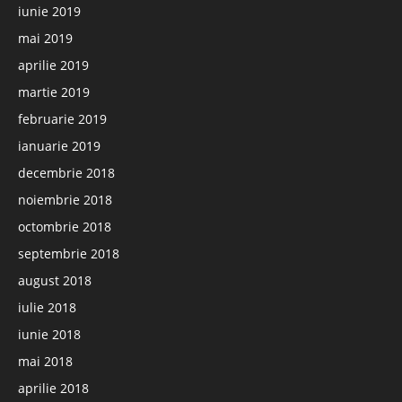
iunie 2019
mai 2019
aprilie 2019
martie 2019
februarie 2019
ianuarie 2019
decembrie 2018
noiembrie 2018
octombrie 2018
septembrie 2018
august 2018
iulie 2018
iunie 2018
mai 2018
aprilie 2018