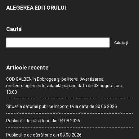
ALEGEREA EDITORULUI
Caută
Articole recente
COD GALBEN în Dobrogea și pe litoral. Avertizarea
meteorologilor este valabilă până în data de 08 august, ora
10:00
Situația datoriei publice întocmită la data de 30.06.2026
Publicații de căsătorie din 04.08.2026
Publicație de căsătorie din 03.08.2026