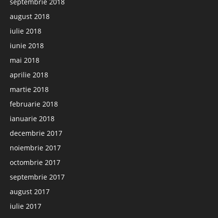
septembrie 2018
august 2018
iulie 2018
iunie 2018
mai 2018
aprilie 2018
martie 2018
februarie 2018
ianuarie 2018
decembrie 2017
noiembrie 2017
octombrie 2017
septembrie 2017
august 2017
iulie 2017