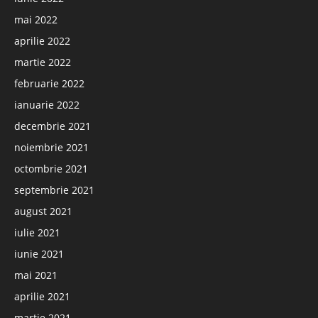
mai 2022
aprilie 2022
martie 2022
februarie 2022
ianuarie 2022
decembrie 2021
noiembrie 2021
octombrie 2021
septembrie 2021
august 2021
iulie 2021
iunie 2021
mai 2021
aprilie 2021
martie 2021