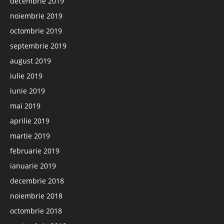
decembrie 2019
noiembrie 2019
octombrie 2019
septembrie 2019
august 2019
iulie 2019
iunie 2019
mai 2019
aprilie 2019
martie 2019
februarie 2019
ianuarie 2019
decembrie 2018
noiembrie 2018
octombrie 2018