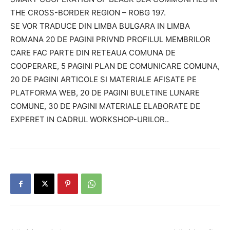
THE CROSS-BORDER REGION – ROBG 197.
SE VOR TRADUCE DIN LIMBA BULGARA IN LIMBA
ROMANA 20 DE PAGINI PRIVND PROFILUL MEMBRILOR
CARE FAC PARTE DIN RETEAUA COMUNA DE
COOPERARE, 5 PAGINI PLAN DE COMUNICARE COMUNA,
20 DE PAGINI ARTICOLE SI MATERIALE AFISATE PE
PLATFORMA WEB, 20 DE PAGINI BULETINE LUNARE
COMUNE, 30 DE PAGINI MATERIALE ELABORATE DE
EXPERET IN CADRUL WORKSHOP-URILOR..