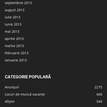
septembrie 2013
august 2013
iulie 2013
iunie 2013
mai 2013
aprilie 2013
martie 2013
februarie 2013
ianuarie 2013
CATEGORIE POPULARĂ
Anunțuri
2275
Locuri de muncă vacante
660
Afișier
540