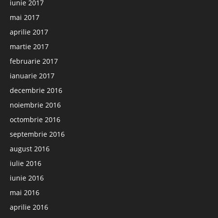
iunie 2017
mai 2017
aprilie 2017
martie 2017
februarie 2017
ianuarie 2017
decembrie 2016
noiembrie 2016
octombrie 2016
septembrie 2016
august 2016
iulie 2016
iunie 2016
mai 2016
aprilie 2016