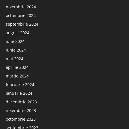
noiembrie 2024
octombrie 2024
septembrie 2024
august 2024
iulie 2024
iunie 2024
mai 2024
aprilie 2024
martie 2024
februarie 2024
ianuarie 2024
decembrie 2023
noiembrie 2023
octombrie 2023
septembrie 2023