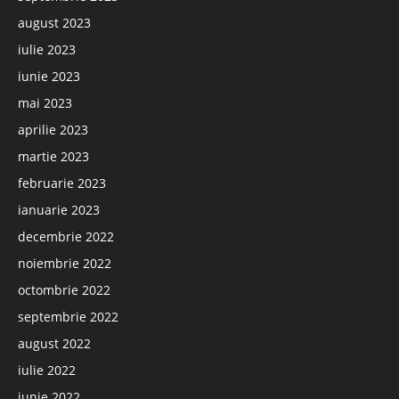
august 2023
iulie 2023
iunie 2023
mai 2023
aprilie 2023
martie 2023
februarie 2023
ianuarie 2023
decembrie 2022
noiembrie 2022
octombrie 2022
septembrie 2022
august 2022
iulie 2022
iunie 2022