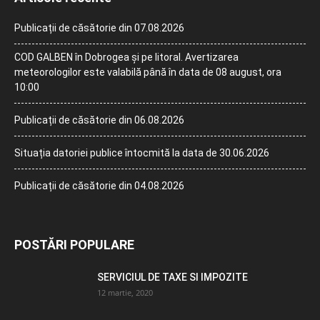
Publicații de căsătorie din 07.08.2026
COD GALBEN în Dobrogea și pe litoral. Avertizarea
meteorologilor este valabilă până în data de 08 august, ora
10:00
Publicații de căsătorie din 06.08.2026
Situația datoriei publice întocmită la data de 30.06.2026
Publicații de căsătorie din 04.08.2026
POSTĂRI POPULARE
SERVICIUL DE TAXE SI IMPOZITE
12 martie, 2020