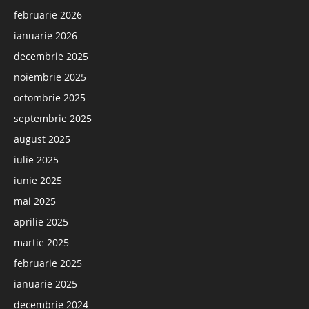
februarie 2026
ianuarie 2026
decembrie 2025
noiembrie 2025
octombrie 2025
septembrie 2025
august 2025
iulie 2025
iunie 2025
mai 2025
aprilie 2025
martie 2025
februarie 2025
ianuarie 2025
decembrie 2024