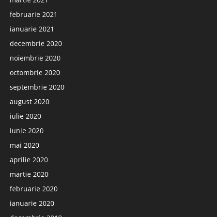
februarie 2021
ianuarie 2021
decembrie 2020
noiembrie 2020
octombrie 2020
septembrie 2020
august 2020
iulie 2020
iunie 2020
mai 2020
aprilie 2020
martie 2020
februarie 2020
ianuarie 2020