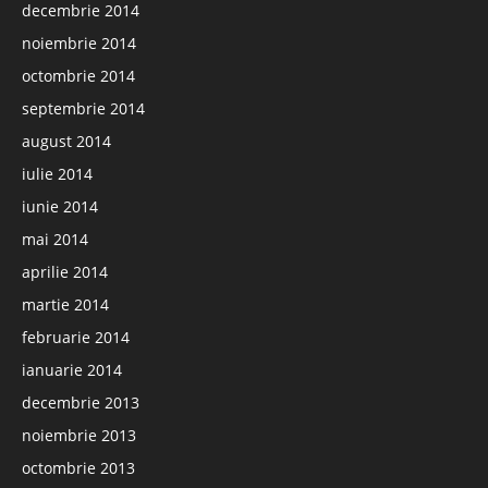
decembrie 2014
noiembrie 2014
octombrie 2014
septembrie 2014
august 2014
iulie 2014
iunie 2014
mai 2014
aprilie 2014
martie 2014
februarie 2014
ianuarie 2014
decembrie 2013
noiembrie 2013
octombrie 2013