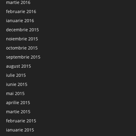
martie 2016
februarie 2016
ianuarie 2016
decembrie 2015
noiembrie 2015
octombrie 2015
septembrie 2015
august 2015
iulie 2015
iunie 2015
mai 2015
aprilie 2015
martie 2015
februarie 2015
ianuarie 2015