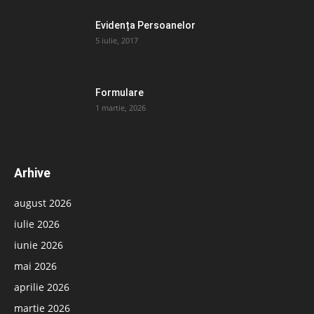
Evidența Persoanelor
5 iulie, 2017
Formulare
1 martie, 2026
Arhive
august 2026
iulie 2026
iunie 2026
mai 2026
aprilie 2026
martie 2026