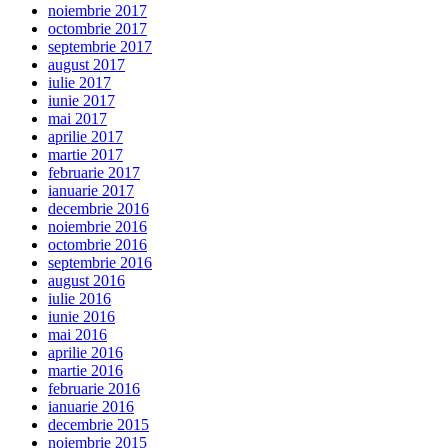
noiembrie 2017
octombrie 2017
septembrie 2017
august 2017
iulie 2017
iunie 2017
mai 2017
aprilie 2017
martie 2017
februarie 2017
ianuarie 2017
decembrie 2016
noiembrie 2016
octombrie 2016
septembrie 2016
august 2016
iulie 2016
iunie 2016
mai 2016
aprilie 2016
martie 2016
februarie 2016
ianuarie 2016
decembrie 2015
noiembrie 2015