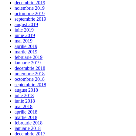
decembrie 2019
noiembrie 2019
octombrie 2019
septembrie 2019
august 2019
iulie 2019
iunie 2019
mai 2019
aprilie 2019
martie 2019
februarie 2019
ianuarie 2019
decembrie 2018
noiembrie 2018
octombrie 2018
septembrie 2018
august 2018
iulie 2018
iunie 2018
mai 2018
aprilie 2018
martie 2018
februarie 2018
ianuarie 2018
decembrie 2017