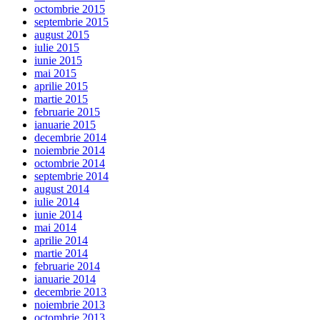
octombrie 2015
septembrie 2015
august 2015
iulie 2015
iunie 2015
mai 2015
aprilie 2015
martie 2015
februarie 2015
ianuarie 2015
decembrie 2014
noiembrie 2014
octombrie 2014
septembrie 2014
august 2014
iulie 2014
iunie 2014
mai 2014
aprilie 2014
martie 2014
februarie 2014
ianuarie 2014
decembrie 2013
noiembrie 2013
octombrie 2013