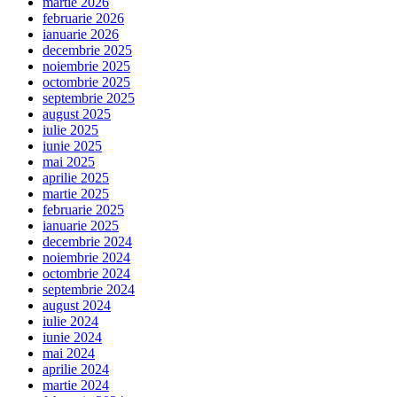
martie 2026
februarie 2026
ianuarie 2026
decembrie 2025
noiembrie 2025
octombrie 2025
septembrie 2025
august 2025
iulie 2025
iunie 2025
mai 2025
aprilie 2025
martie 2025
februarie 2025
ianuarie 2025
decembrie 2024
noiembrie 2024
octombrie 2024
septembrie 2024
august 2024
iulie 2024
iunie 2024
mai 2024
aprilie 2024
martie 2024