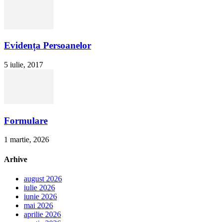
Evidența Persoanelor
5 iulie, 2017
Formulare
1 martie, 2026
Arhive
august 2026
iulie 2026
iunie 2026
mai 2026
aprilie 2026