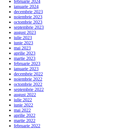
februarie 2024
ianuarie 2024
decembrie 2023
noiembrie 2023
octombrie 2023
septembrie 2023
august 2023
iulie 2023
iunie 2023
mai 2023
aprilie 2023
martie 2023
februarie 2023
ianuarie 2023
decembrie 2022
noiembrie 2022
octombrie 2022
septembrie 2022
august 2022
iulie 2022
iunie 2022
mai 2022
aprilie 2022
martie 2022
februarie 2022