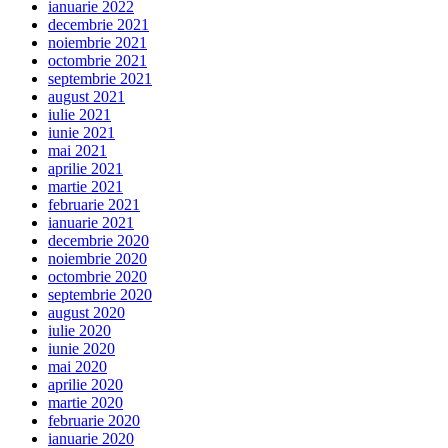
ianuarie 2022
decembrie 2021
noiembrie 2021
octombrie 2021
septembrie 2021
august 2021
iulie 2021
iunie 2021
mai 2021
aprilie 2021
martie 2021
februarie 2021
ianuarie 2021
decembrie 2020
noiembrie 2020
octombrie 2020
septembrie 2020
august 2020
iulie 2020
iunie 2020
mai 2020
aprilie 2020
martie 2020
februarie 2020
ianuarie 2020