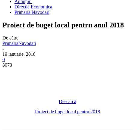
Anunțuri
Directia Economica
Primăria Năvodari
Proiect de buget local pentru anul 2018
De către
PrimariaNavodari
-
19 ianuarie, 2018
0
3073
Descarcă
Proiect de buget local pentru 2018