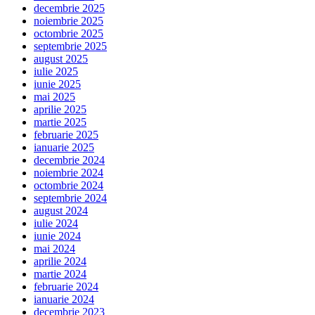
decembrie 2025
noiembrie 2025
octombrie 2025
septembrie 2025
august 2025
iulie 2025
iunie 2025
mai 2025
aprilie 2025
martie 2025
februarie 2025
ianuarie 2025
decembrie 2024
noiembrie 2024
octombrie 2024
septembrie 2024
august 2024
iulie 2024
iunie 2024
mai 2024
aprilie 2024
martie 2024
februarie 2024
ianuarie 2024
decembrie 2023