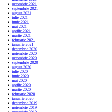
octombrie 2021
septembrie 2021
august 2021
iulie 2021
iunie 2021
mai 2021
aprilie 2021
martie 2021
februarie 2021
ianuarie 2021
decembrie 2020
noiembrie 2020
octombrie 2020
septembrie 2020
august 2020
iulie 2020
iunie 2020
mai 2020
aprilie 2020
martie 2020
februarie 2020
ianuarie 2020
decembrie 2019
noiembrie 2019
octombrie 2019