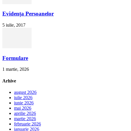
Evidența Persoanelor
5 iulie, 2017
Formulare
1 martie, 2026
Arhive
august 2026
iulie 2026
iunie 2026
mai 2026
aprilie 2026
martie 2026
februarie 2026
ianuarie 2026