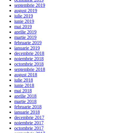
septembrie 2019
august 2019
iulie 2019
iunie 2019
mai 2019
aprilie 2019
martie 2019
februarie 2019
ianuarie 2019
decembrie 2018
noiembrie 2018
octombrie 2018
septembrie 2018
august 2018
iulie 2018
iunie 2018
mai 2018
aprilie 2018
martie 2018
februarie 2018
ianuarie 2018
decembrie 2017
noiembrie 2017
octombrie 2017