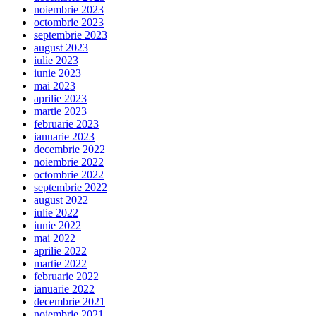
noiembrie 2023
octombrie 2023
septembrie 2023
august 2023
iulie 2023
iunie 2023
mai 2023
aprilie 2023
martie 2023
februarie 2023
ianuarie 2023
decembrie 2022
noiembrie 2022
octombrie 2022
septembrie 2022
august 2022
iulie 2022
iunie 2022
mai 2022
aprilie 2022
martie 2022
februarie 2022
ianuarie 2022
decembrie 2021
noiembrie 2021