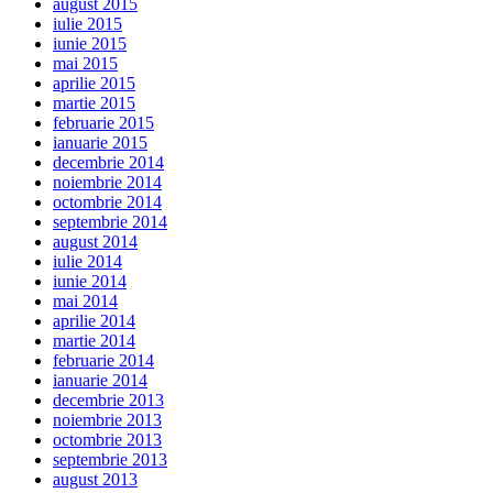
august 2015
iulie 2015
iunie 2015
mai 2015
aprilie 2015
martie 2015
februarie 2015
ianuarie 2015
decembrie 2014
noiembrie 2014
octombrie 2014
septembrie 2014
august 2014
iulie 2014
iunie 2014
mai 2014
aprilie 2014
martie 2014
februarie 2014
ianuarie 2014
decembrie 2013
noiembrie 2013
octombrie 2013
septembrie 2013
august 2013