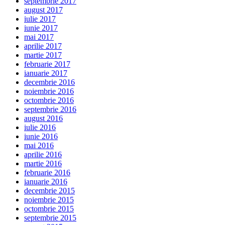
septembrie 2017
august 2017
iulie 2017
iunie 2017
mai 2017
aprilie 2017
martie 2017
februarie 2017
ianuarie 2017
decembrie 2016
noiembrie 2016
octombrie 2016
septembrie 2016
august 2016
iulie 2016
iunie 2016
mai 2016
aprilie 2016
martie 2016
februarie 2016
ianuarie 2016
decembrie 2015
noiembrie 2015
octombrie 2015
septembrie 2015