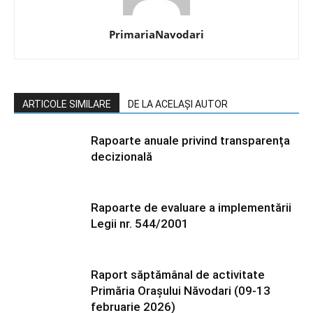
PrimariaNavodari
ARTICOLE SIMILARE
DE LA ACELAȘI AUTOR
Rapoarte anuale privind transparența
decizională
Rapoarte de evaluare a implementării
Legii nr. 544/2001
Raport săptămânal de activitate
Primăria Orașului Năvodari (09-13
februarie 2026)