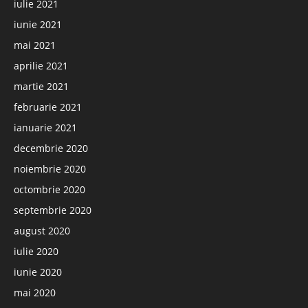
iulie 2021
iunie 2021
mai 2021
aprilie 2021
martie 2021
februarie 2021
ianuarie 2021
decembrie 2020
noiembrie 2020
octombrie 2020
septembrie 2020
august 2020
iulie 2020
iunie 2020
mai 2020