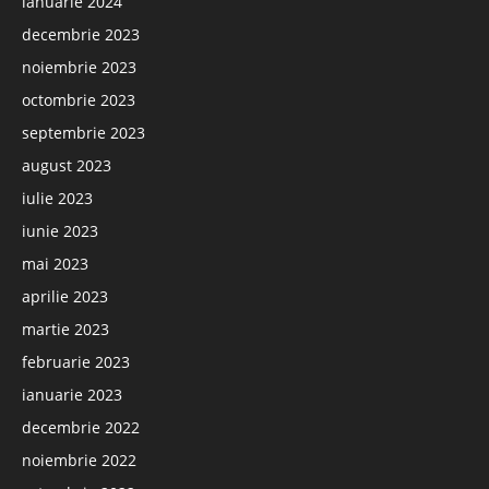
ianuarie 2024
decembrie 2023
noiembrie 2023
octombrie 2023
septembrie 2023
august 2023
iulie 2023
iunie 2023
mai 2023
aprilie 2023
martie 2023
februarie 2023
ianuarie 2023
decembrie 2022
noiembrie 2022