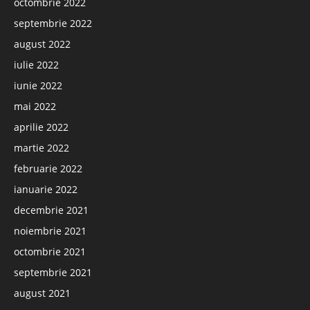
octombrie 2022
septembrie 2022
august 2022
iulie 2022
iunie 2022
mai 2022
aprilie 2022
martie 2022
februarie 2022
ianuarie 2022
decembrie 2021
noiembrie 2021
octombrie 2021
septembrie 2021
august 2021