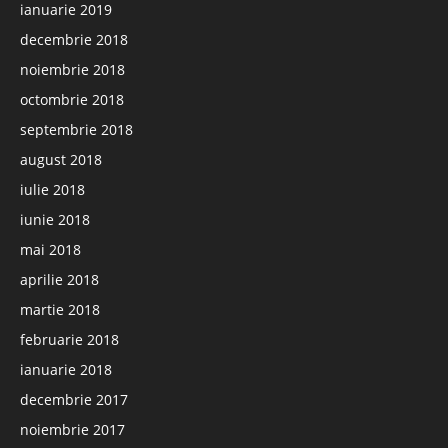
ianuarie 2019
decembrie 2018
noiembrie 2018
octombrie 2018
septembrie 2018
august 2018
iulie 2018
iunie 2018
mai 2018
aprilie 2018
martie 2018
februarie 2018
ianuarie 2018
decembrie 2017
noiembrie 2017