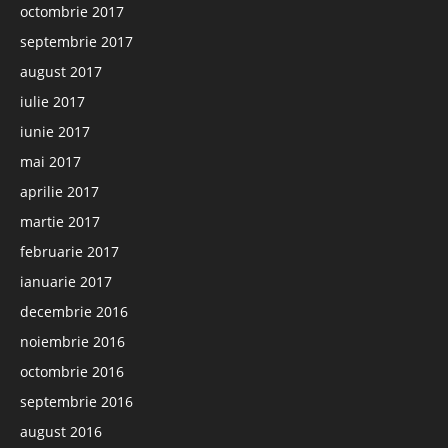
octombrie 2017
septembrie 2017
august 2017
iulie 2017
iunie 2017
mai 2017
aprilie 2017
martie 2017
februarie 2017
ianuarie 2017
decembrie 2016
noiembrie 2016
octombrie 2016
septembrie 2016
august 2016