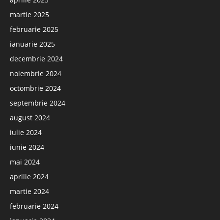
martie 2025
februarie 2025
ianuarie 2025
decembrie 2024
noiembrie 2024
octombrie 2024
septembrie 2024
august 2024
iulie 2024
iunie 2024
mai 2024
aprilie 2024
martie 2024
februarie 2024