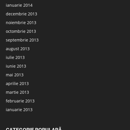
ianuarie 2014
decembrie 2013
noiembrie 2013
octombrie 2013
septembrie 2013
august 2013
iulie 2013
iunie 2013
mai 2013
aprilie 2013
martie 2013
februarie 2013
ianuarie 2013
CATEGORIE POPULARĂ