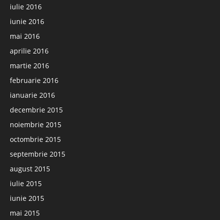
iulie 2016
iunie 2016
mai 2016
aprilie 2016
martie 2016
februarie 2016
ianuarie 2016
decembrie 2015
noiembrie 2015
octombrie 2015
septembrie 2015
august 2015
iulie 2015
iunie 2015
mai 2015