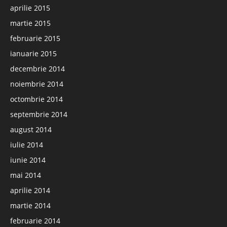
aprilie 2015
martie 2015
februarie 2015
ianuarie 2015
decembrie 2014
noiembrie 2014
octombrie 2014
septembrie 2014
august 2014
iulie 2014
iunie 2014
mai 2014
aprilie 2014
martie 2014
februarie 2014