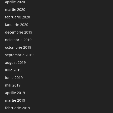
aprilie 2020
martie 2020
februarie 2020
ianuarie 2020
decembrie 2019
noiembrie 2019
octombrie 2019
septembrie 2019
august 2019
iulie 2019
iunie 2019
mai 2019
aprilie 2019
martie 2019
februarie 2019