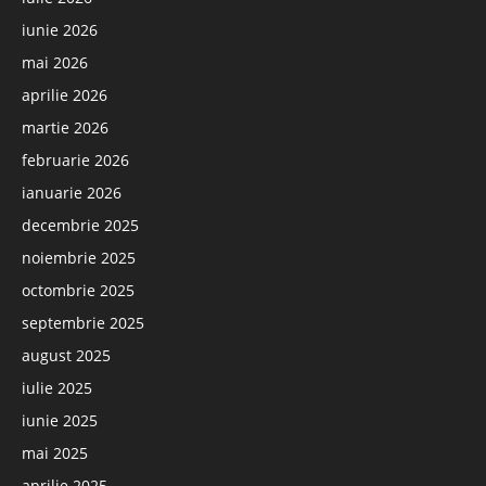
iunie 2026
mai 2026
aprilie 2026
martie 2026
februarie 2026
ianuarie 2026
decembrie 2025
noiembrie 2025
octombrie 2025
septembrie 2025
august 2025
iulie 2025
iunie 2025
mai 2025
aprilie 2025